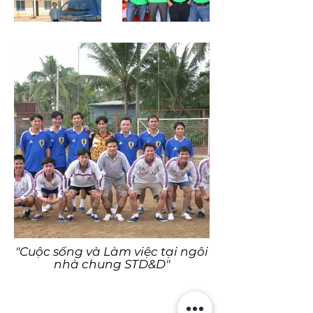
"Cuộc sống và Làm việc tại ngôi
nhà chung STD&D"