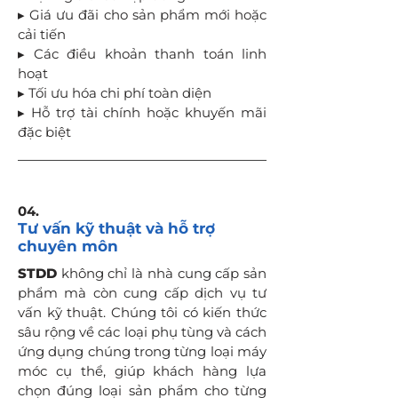
▸ Giá ưu đãi cho sản phẩm mới hoặc
cải tiến
▸ Các điều khoản thanh toán linh
hoạt
▸ Tối ưu hóa chi phí toàn diện
▸ Hỗ trợ tài chính hoặc khuyến mãi
đặc biệt
04.
Tư vấn kỹ thuật và hỗ trợ
chuyên môn
STDD
không chỉ là nhà cung cấp sản
phẩm mà còn cung cấp dịch vụ tư
vấn kỹ thuật. Chúng tôi có kiến thức
sâu rộng về các loại phụ tùng và cách
ứng dụng chúng trong từng loại máy
móc cụ thể, giúp khách hàng lựa
chọn đúng loại sản phẩm cho từng