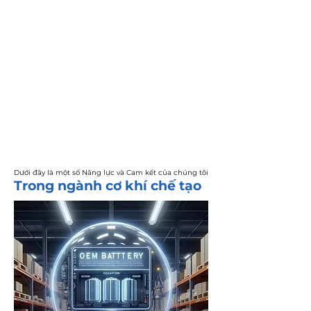
Dưới đây là một số Năng lực và Cam kết của chúng tôi
Trong ngành cơ khí chế tạo