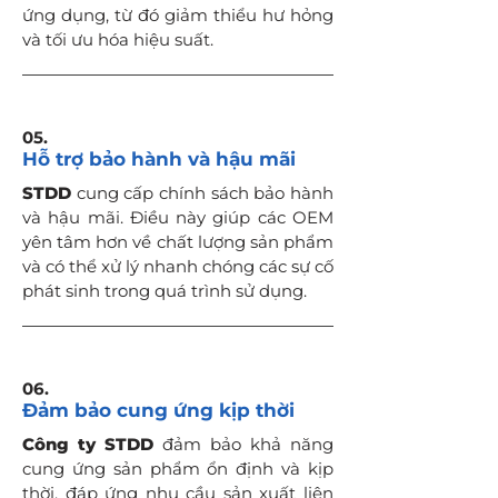
ứng dụng, từ đó giảm thiểu hư hỏng
và tối ưu hóa hiệu suất.
05.
Hỗ trợ bảo hành và hậu mãi
STDD
cung cấp chính sách bảo hành
và hậu mãi. Điều này giúp các OEM
yên tâm hơn về chất lượng sản phẩm
và có thể xử lý nhanh chóng các sự cố
phát sinh trong quá trình sử dụng.
06.
Đảm bảo cung ứng kịp thời
Công ty STDD
đảm bảo khả năng
cung ứng sản phẩm ổn định và kịp
thời, đáp ứng nhu cầu sản xuất liên