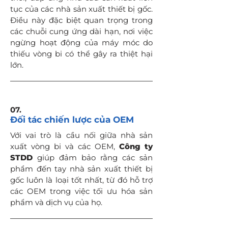
tục của các nhà sản xuất thiết bị gốc.
Điều này đặc biệt quan trọng trong
các chuỗi cung ứng dài hạn, nơi việc
ngừng hoạt động của máy móc do
thiếu vòng bi có thể gây ra thiệt hại
lớn.
07.
Đối tác chiến lược của OEM
Với vai trò là cầu nối giữa nhà sản
xuất vòng bi và các OEM,
Công ty
STDD
giúp đảm bảo rằng các sản
phẩm đến tay nhà sản xuất thiết bị
gốc luôn là loại tốt nhất, từ đó hỗ trợ
các OEM trong việc tối ưu hóa sản
phẩm và dịch vụ của họ.