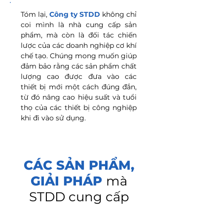
Tóm lại,
Công ty STDD
không chỉ
coi mình là nhà cung cấp sản
phẩm, mà còn là đối tác chiến
lược của các doanh nghiệp cơ khí
chế tạo. Chúng mong muốn giúp
đảm bảo rằng các sản phẩm chất
lượng cao được đưa vào các
thiết bị mới một cách đúng đắn,
từ đó nâng cao hiệu suất và tuổi
thọ của các thiết bị công nghiệp
khi đi vào sử dụng.
CÁC SẢN PHẨM,
GIẢI PHÁP
mà
STDD cung cấp