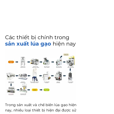
Các thiết bị chính trong
sản xuất lúa gạo
hiện nay
Trong sản xuất và chế biến lúa gạo hiện
nay, nhiều loại thiết bị hiện đại được sử