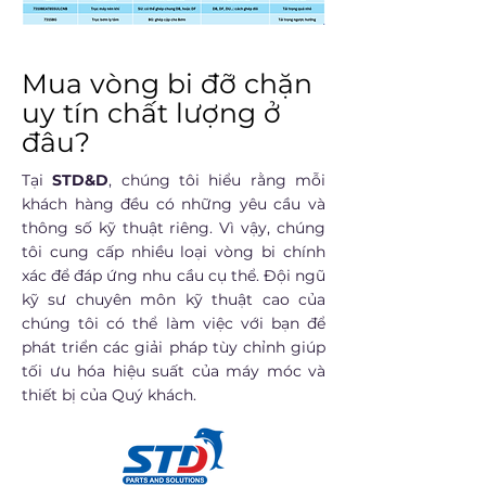
Mua vòng bi đỡ chặn
uy tín chất lượng ở
đâu?
Tại
STD&D
, chúng tôi hiểu rằng mỗi
khách hàng đều có những yêu cầu và
thông số kỹ thuật riêng. Vì vậy, chúng
tôi cung cấp nhiều loại vòng bi chính
xác để đáp ứng nhu cầu cụ thể. Đội ngũ
kỹ sư chuyên môn kỹ thuật cao của
chúng tôi có thể làm việc với bạn để
phát triển các giải pháp tùy chỉnh giúp
tối ưu hóa hiệu suất của máy móc và
thiết bị của Quý khách.