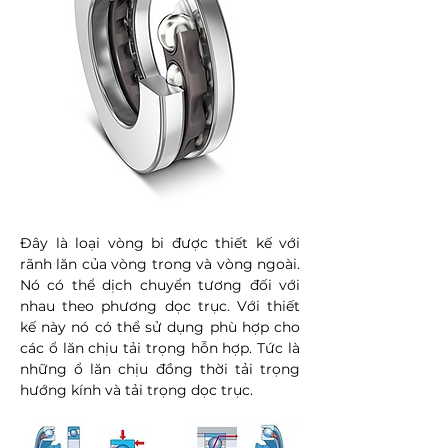
Đây là loại vòng bi được thiết kế với
rãnh lăn của vòng trong và vòng ngoài.
Nó có thể dịch chuyển tương đối với
nhau theo phương dọc trục. Với thiết
kế này nó có thể sử dụng phù hợp cho
các ổ lăn chịu tải trọng hỗn hợp. Tức là
những ổ lăn chịu đồng thời tải trọng
hướng kính và tải trọng dọc trục.