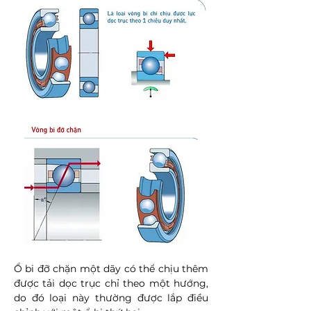
Ổ bi đỡ chặn một dãy có thể chịu thêm
được tải dọc trục chỉ theo một hướng,
do đó loại này thường được lắp điều