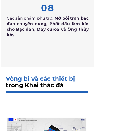
08
Các sản phẩm phụ trợ:
Mỡ bôi trơn bạc
đạn chuyên dụng, Phớt dầu làm kín
cho Bạc đạn, Dây curoa và Ống thủy
lực.
Vòng bi và các thiết bị
trong Khai thác đá