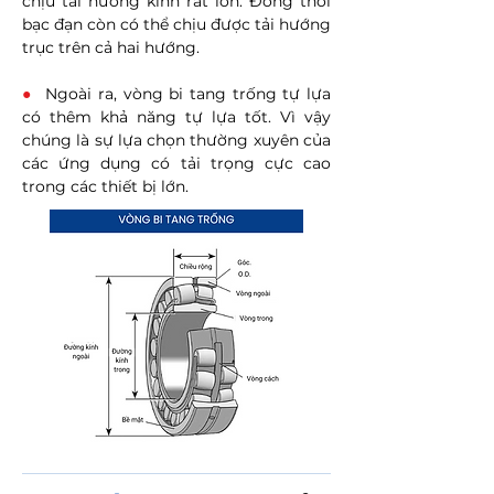
chịu tải hướng kính rất lớn. Đồng thời
bạc đạn còn có thể chịu được tải hướng
trục trên cả hai hướng.
●
Ngoài ra, vòng bi tang trống tự lựa
có thêm khả năng tự lựa tốt. Vì vậy
chúng là sự lựa chọn thường xuyên của
các ứng dụng có tải trọng cực cao
trong các thiết bị lớn.