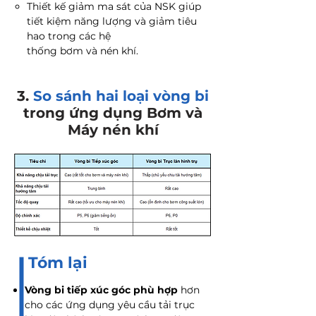
Thiết kế giảm ma sát của NSK giúp
tiết kiệm năng lượng và giảm tiêu
hao trong các hệ
thống bơm và nén khí.
3.
So sánh hai loại vòng bi
trong ứng dụng Bơm và
Máy nén khí
Tóm lại
Vòng bi tiếp xúc góc phù hợp
hơn
cho các ứng dụng yêu cầu tải trục