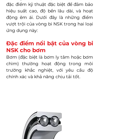
đặc điểm kỹ thuật đặc biệt để đảm bảo
hiệu suất cao, độ bền lâu dài, và hoạt
động êm ái. Dưới đây là những điểm
vượt trội của vòng bi NSK trong hai loại
ứng dụng này:
Đặc điểm nổi bật của vòng bi
NSK cho bơm
Bơm (đặc biệt là bơm ly tâm hoặc bơm
chìm) thường hoạt động trong môi
trường khắc nghiệt, với yêu cầu độ
chính xác và khả năng chịu tải tốt.