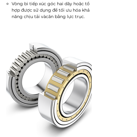
Vòng bi tiếp xúc góc hai dãy hoặc tổ
hợp được sử dụng để tối ưu hóa khả
năng chịu tải vàcân bằng lực trục.