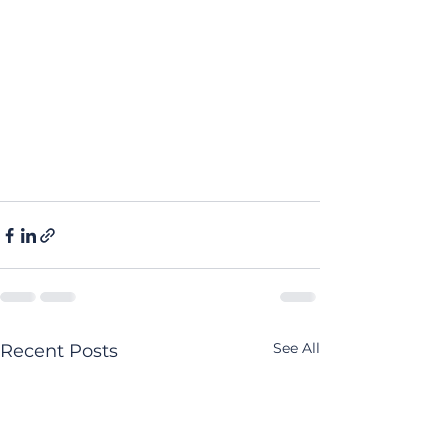
See All
Recent Posts