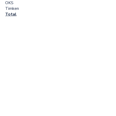
OKS
Timken
Total