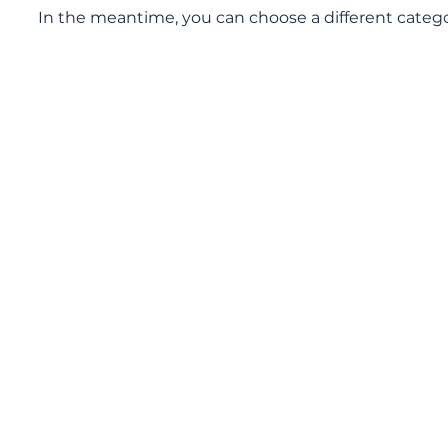
In the meantime, you can choose a different categ