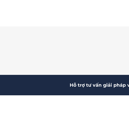
Hỗ trợ tư vấn giải pháp 